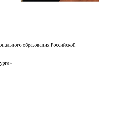
онального образования Российской
урга»