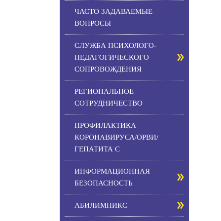
ЧАСТО ЗАДАВАЕМЫЕ
ВОПРОСЫ
СЛУЖБА ПСИХОЛОГО-
ПЕДАГОГИЧЕСКОГО
СОПРОВОЖДЕНИЯ
РЕГИОНАЛЬНОЕ
СОТРУДНИЧЕСТВО
ПРОФИЛАКТИКА
КОРОНАВИРУСА/ОРВИ/
ГЕПАТИТА С
ИНФОРМАЦИОННАЯ
БЕЗОПАСНОСТЬ
АБИЛИМПИКС