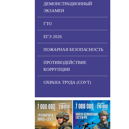
ДЕМОНСТРАЦИОННЫЙ
ЭКЗАМЕН
ГТО
ЕГЭ 2026
ПОЖАРНАЯ БЕЗОПАСНОСТЬ
ПРОТИВОДЕЙСТВИЕ
КОРРУПЦИИ
ОХРАНА ТРУДА (СОУТ)